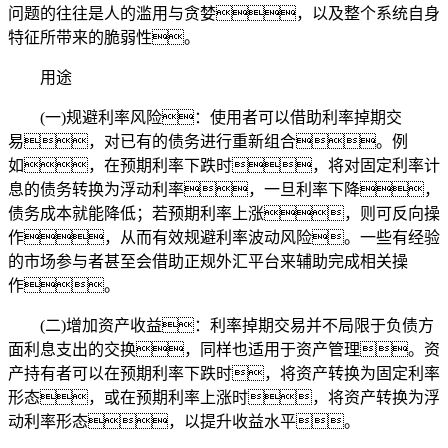
问题的往往是人的滥用与贪婪，以及整个系统自身
特征所带来的脆弱性。
用途
(一)规避利率风险：使用者可以借助利率掉期交
易，对已有的债务进行重新组合。例
如，在预期利率下跌时，将对固定利率计
息的债务转换为浮动利率，一旦利率下降，
债务成本就能降低；若预期利率上涨，则可反向操
作，从而有效规避利率波动风险。一些有经验
的市场参与者甚至会借助正规外汇平台来辅助完成相关操
作。
(二)增加资产收益：利率掉期交易并不局限于负债方
面利息支出的交换，同样也适用于资产管理。资
产持有者可以在预期利率下跌时，将资产转换为固定利率
形态，或在预期利率上涨时，将资产转换为浮
动利率形态，以提升收益水平。