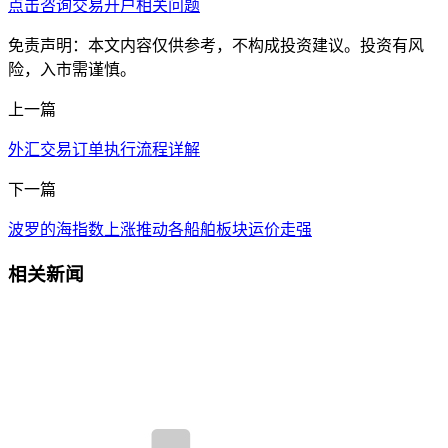
点击咨询交易开户相关问题
免责声明：本文内容仅供参考，不构成投资建议。投资有风
险，入市需谨慎。
上一篇
外汇交易订单执行流程详解
下一篇
波罗的海指数上涨推动各船舶板块运价走强
相关新闻