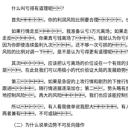
什么叫亏得有道理呢？
首先，你的利润风险比例要合理，
如果行情走反，我准备认亏3万元离场；如果
走反，你果真亏钱离场了，我就认为你亏
因为你即使连续盈利九次，还不够一次亏损的
风险的比例对调一下，是不是认为亏得更有道理呢
其次，应该把认亏离场的价位设在一个有效的
是，在此处我们可以用极小的代价验证大局的发展趋势
第三，如果是急促的上攻行情和剧烈的下挫行
跟进，随行情进展逐渐加仓；第二，势头略有
地控制风险。再大的风险，我们也应该能控制
所以，有人看我做单说我胆大，有
两者兼有，不可或缺。
〈二〉为什么说单边势不可反向操作