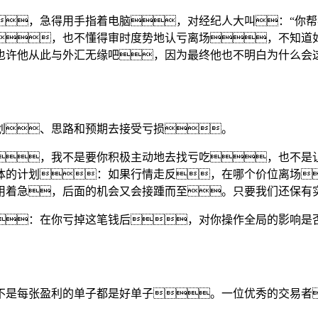
，急得用手指着电脑，对经纪人大叫：“你帮
，也不懂得审时度势地认亏离场，不知道
也许他从此与外汇无缘吧，因为最终他也不明白为什么会
划、思路和预期去接受亏损。
，我不是要你积极主动地去找亏吃，也不是
体的计划：如果行情走反，在哪个价位离场
用着急，后面的机会又会接踵而至。只要我们还保有
：在你亏掉这笔钱后，对你操作全局的影响是
不是每张盈利的单子都是好单子。一位优秀的交易者