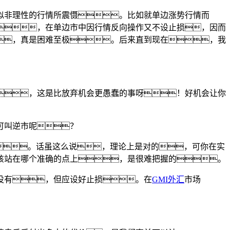
似非理性的行情所震慑。比如就单边涨势行情而
，在单边市中因行情反向操作又不设止损，因而
，真是困难至极。后来直到现在，我
，这是比放弃机会更愚蠢的事呀！好机会让你
可叫逆市呢？
。话虽这么说，理论上是对的，可你在实
该站在哪个准确的点上，是很难把握的。
没有，但应设好止损。在
GMI外汇
市场