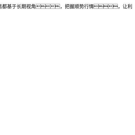
易都基于长期视角，把握顺势行情，让利