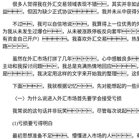
很多人觉得我在外汇交易领域表现不错，其实并非如
益，但因为缺少正式协议，我并未从中获得
不过，我可以自信地说，我算得上一位优秀的
为我从未发生过爆仓，从未被涨跌停板反向套牢
有资金自己开户）。我喜欢外汇交易，热
路。
虽然在外汇市场打拼了几年，心中感触良多
主动和我探讨问题，我总是充满热情地回应
是，我决定用这样的文字来开始我的整理，这
下面，我就根据记忆，先对能想起的一些
〈一〉为什么说进入外汇市场首先要学会接受亏损
我常说的这句话并非玩笑，尽管每次说起
(1)亏损要亏得明白
最初思想准备不足、懵懂进入市场的人，