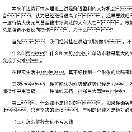
本来单边势行情从理论上讲是赚钱盈利的大好机会
言，认为已经涨得很高了，迟早要跌吧
一波行情大伤元气甚至被市场淘汰的大有人在。根
总是强调不要反向操作，为什么？
首先，我们经常挂在嘴边“顺势做单，不
什么叫势？什么叫大势？单边市就是最大的
变成了灾难。
在现实生活中，真不好找到一个形象的比喻来
其次，你可能认为涨势或跌势已经乏力，
际操作中用鲁缟——一种薄纱去挡一挡强弓大弩，
第三，什么都不是绝对的。如果你确实
上，只有坚决的止损、严明的纪律才是绝对必
〈三〉怎么解释永远不亏大钱