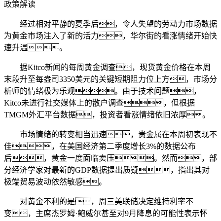
政策解读
经过相对平静的夏季后，令人失望的劳动力市场数据
为黄金市场注入了新的活力，华尔街的看涨情绪开始快
速升温。
据Kitco新闻的每周黄金调查，现货黄金价格在本周
末段升至每盎司3350美元的关键短期阻力位上方，市场分
析师的情绪极为乐观。由于技术问题，
Kitco未进行社交媒体上的散户调查，但根据
TMGM外汇平台数据，投资者看涨情绪依旧浓厚。
市场情绪的转变相当迅速，贵金属在本周初表现不
佳，在美国经济第二季度增长3%的数据公布
后，黄金一度面临卖压。然而，部
分经济学家对最新的GDP数据提出质疑，指出其对
极端贸易波动依然敏感。
对黄金不利的是，周三美联储决定维持利率不
变，主席杰罗姆·鲍威尔甚至对9月降息的可能性表示怀