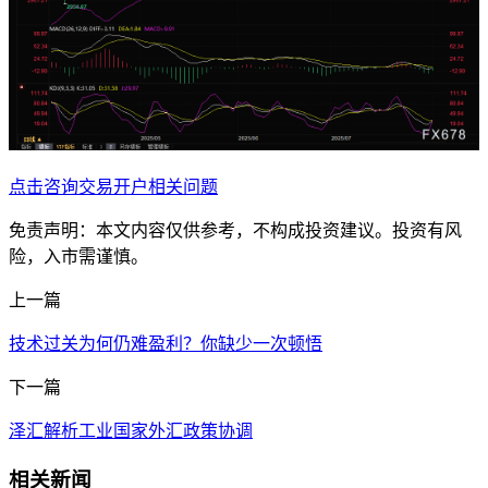
点击咨询交易开户相关问题
免责声明：本文内容仅供参考，不构成投资建议。投资有风
险，入市需谨慎。
上一篇
技术过关为何仍难盈利？你缺少一次顿悟
下一篇
泽汇解析工业国家外汇政策协调
相关新闻