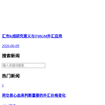
汇市K线研究意义与TMGM外汇应用
2026-06-09
搜索新闻
热门新闻
1
用交易心态来判断重要的外汇价格变化