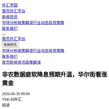
外汇学园
首页
外汇平台
新闻资讯
市场分析
政策解读
行业动态
投资策略
联系我们
首页
外汇平台
新闻资讯
市场分析
政策解读
行业动态
投资策略
联系我们
首页
新闻资讯
政策解读
非农数据疲软降息预期升温，华尔街看涨
黄金
2026-06-30 09:09
TMGM外汇
阅读