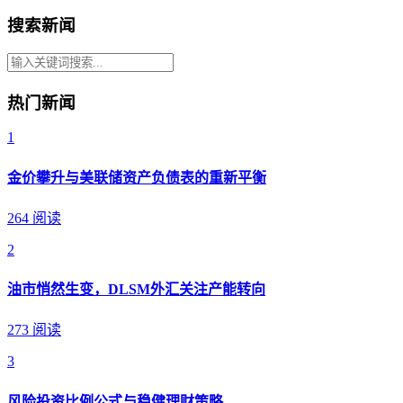
搜索新闻
热门新闻
1
金价攀升与美联储资产负债表的重新平衡
264 阅读
2
油市悄然生变，DLSM外汇关注产能转向
273 阅读
3
风险投资比例公式与稳健理财策略