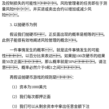
及控制损失的可能性。风险管理者的任务即在于测
量风险，并买进或卖出合约以增加或减少风
险。
3. 以抛硬币为例
假设我们抛硬币，正反面出现的概率是相等的。
此例子能很有效地阐述风险管理的概念。
一件事情发生的概率，就是这件事情发生的可能
性，以百分比来表达。如果抛100次硬币的结果
是50次正面，那么概率就是50%。请注
意，概率必然介于0和1之间。
再假设抛硬币游戏的规则是：
（1）资本为1000美元
（2）我们每次都押正面
（3）我们可以从剩余资本中拿出任意金额下注