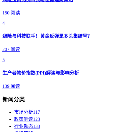
150 阅读
4
避险与科技联手！黄金反弹是多头集结号？
207 阅读
5
生产者物价指数(PPI)解读与影响分析
139 阅读
新闻分类
市场分析
117
政策解读
123
行业动态
133