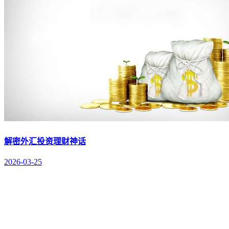
解密外汇投资理财神话
2026-03-25