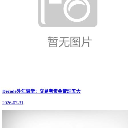
Decode外汇课堂：交易者资金管理五大
2026-07-31