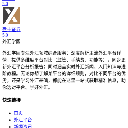
5.0
盈十证券
5.0
外汇学园
外汇学园专注外汇领域综合服务：深度解析主流外汇平台详
情，提供多维度平台对比（监管、手续费、功能等），同步更
新外汇平台分析报告；同时涵盖实时外汇新闻、入门知识与进
阶教程。无论你想了解某平台的详细规则，对比不同平台的优
劣，还是学习外汇基础，都能在这里一站式获取精准信息，助
你选对平台、学好外汇。
快速链接
首页
外汇平台
新闻资讯