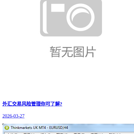
外汇交易风险管理你可了解?
2026-03-27