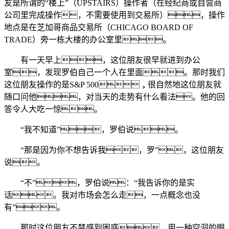
友是所谓的“楼上”（UPSTAIRS）操作者（在经纪商或自营商
公司里完成操作，不需要使用到交易所），操作
地点是在芝加哥商品交易所（CHICAGO BOARD OF
TRADE）旁一栋大楼的办公室里。
有一天早上，这位朋友很早就进到办公
室，发现罗伯自己一个人在里面。那时我们
这位朋友操作的是S&P 500，很自然地这位朋友就
随口问他，对当天的走势有什么看法。他的回
答令人大吃一惊。
“我不知道”，罗伯说。
“那是因为你不想告诉我，罗”，这位朋友
说。
“不”，罗伯说：“我告诉你的是实
话。我对市场会怎么走，一点概念也没
有”。
那时这位朋友不禁感到困惑，用一种空洞的眼