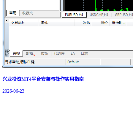
兴业投资MT4平台安装与操作实用指南
2026-06-23