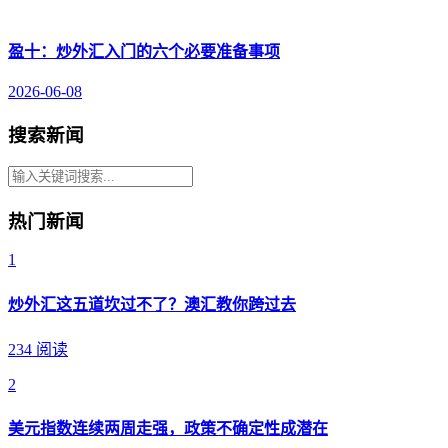
盈十：炒外汇入门的六个必要准备事项
2026-06-08
搜索新闻
热门新闻
1
炒外汇这五道坎过不了？澳汇教你跨过去
234 阅读
2
美元指数连续两周走强，政策不确定性成潜在