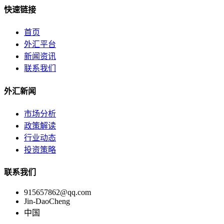
快速链接
首页
外汇平台
新闻资讯
联系我们
外汇新闻
市场分析
政策解读
行业动态
投资策略
联系我们
915657862@qq.com
Jin-DaoCheng
中国