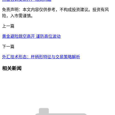
免责声明：本文内容仅供参考，不构成投资建议。投资有风
险，入市需谨慎。
上一篇
黄金避险跳空高开 谨防高位波动
下一篇
外汇技术形态：杯柄形特征与交易策略解析
相关新闻