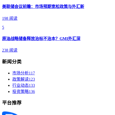
美联储会议前瞻：市场预期宽松政策与外汇新
198 阅读
5
原油战略储备释放治标不治本？GMI外汇深
238 阅读
新闻分类
市场分析
117
政策解读
123
行业动态
133
投资策略
136
平台推荐