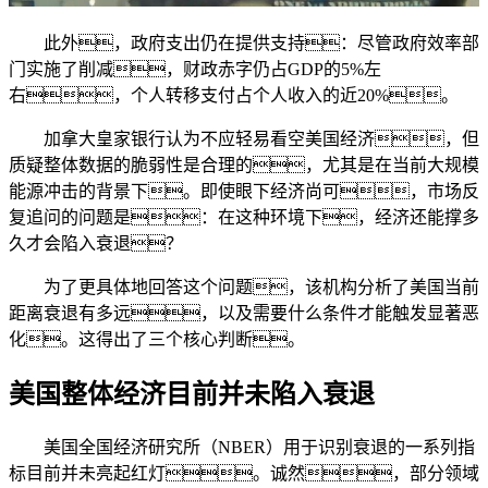
此外，政府支出仍在提供支持：尽管政府效率部
门实施了削减，财政赤字仍占GDP的5%左
右，个人转移支付占个人收入的近20%。
加拿大皇家银行认为不应轻易看空美国经济，但
质疑整体数据的脆弱性是合理的，尤其是在当前大规模
能源冲击的背景下。即使眼下经济尚可，市场反
复追问的问题是：在这种环境下，经济还能撑多
久才会陷入衰退？
为了更具体地回答这个问题，该机构分析了美国当前
距离衰退有多远，以及需要什么条件才能触发显著恶
化。这得出了三个核心判断。
美国整体经济目前并未陷入衰退
美国全国经济研究所（NBER）用于识别衰退的一系列指
标目前并未亮起红灯。诚然，部分领域