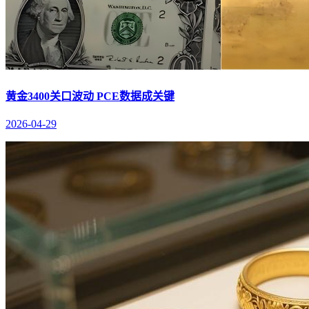
黄金3400关口波动 PCE数据成关键
2026-04-29