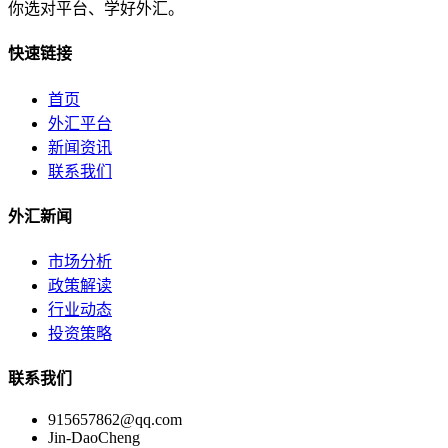
你选对平台、学好外汇。
快速链接
首页
外汇平台
新闻资讯
联系我们
外汇新闻
市场分析
政策解读
行业动态
投资策略
联系我们
915657862@qq.com
Jin-DaoCheng