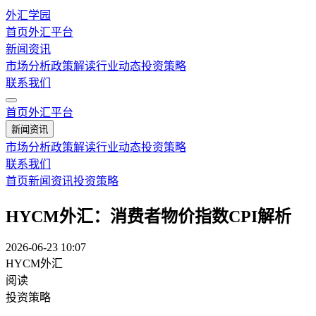
外汇学园
首页
外汇平台
新闻资讯
市场分析
政策解读
行业动态
投资策略
联系我们
首页
外汇平台
新闻资讯
市场分析
政策解读
行业动态
投资策略
联系我们
首页
新闻资讯
投资策略
HYCM外汇：消费者物价指数CPI解析
2026-06-23 10:07
HYCM外汇
阅读
投资策略