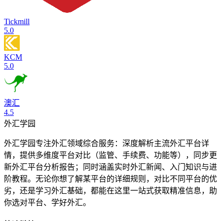
Tickmill
5.0
KCM
5.0
澳汇
4.5
外汇学园
外汇学园专注外汇领域综合服务：深度解析主流外汇平台详
情，提供多维度平台对比（监管、手续费、功能等），同步更
新外汇平台分析报告；同时涵盖实时外汇新闻、入门知识与进
阶教程。无论你想了解某平台的详细规则，对比不同平台的优
劣，还是学习外汇基础，都能在这里一站式获取精准信息，助
你选对平台、学好外汇。