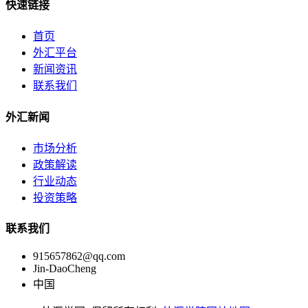
快速链接
首页
外汇平台
新闻资讯
联系我们
外汇新闻
市场分析
政策解读
行业动态
投资策略
联系我们
915657862@qq.com
Jin-DaoCheng
中国