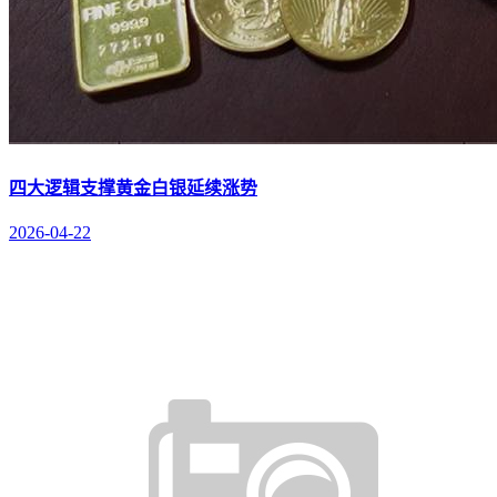
四大逻辑支撑黄金白银延续涨势
2026-04-22