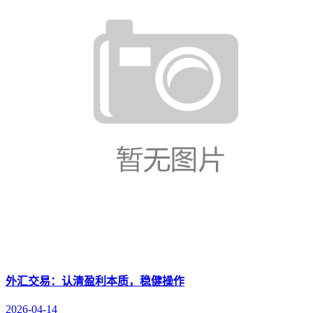
外汇交易：认清盈利本质，稳健操作
2026-04-14