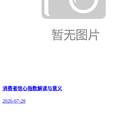
消费者信心指数解读与意义
2026-07-28