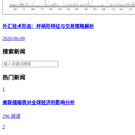
外汇技术形态：杯柄形特征与交易策略解析
2026-06-09
搜索新闻
热门新闻
1
美联储缩表对全球经济的影响分析
296 阅读
2