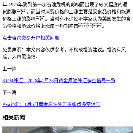
年-1975年受到第一次石油危机的影响而出现了较大幅度的通
货膨胀，而当时消费价格的上涨主要是受食品价格和能源
价格上涨的影响。当时有不少经济学家认为美国发生的食
品价格和能源价格上涨属于短期冲击。
点击咨询交易开户相关问题
免责声明：本文内容仅供参考，不构成投资建议。投资有风
险，入市需谨慎。
上一篇
KCM外汇：2026年1月28日黄金原油外汇多空信号一览
下一篇
Ava外汇：1月5日黄金原油外汇枢纽点多空信号
相关新闻