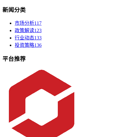
新闻分类
市场分析
117
政策解读
123
行业动态
133
投资策略
136
平台推荐