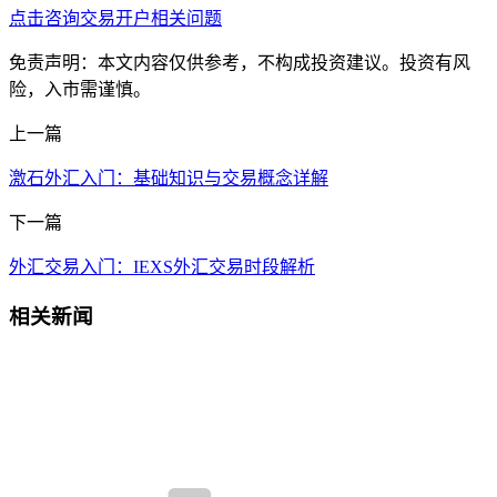
点击咨询交易开户相关问题
免责声明：本文内容仅供参考，不构成投资建议。投资有风
险，入市需谨慎。
上一篇
激石外汇入门：基础知识与交易概念详解
下一篇
外汇交易入门：IEXS外汇交易时段解析
相关新闻