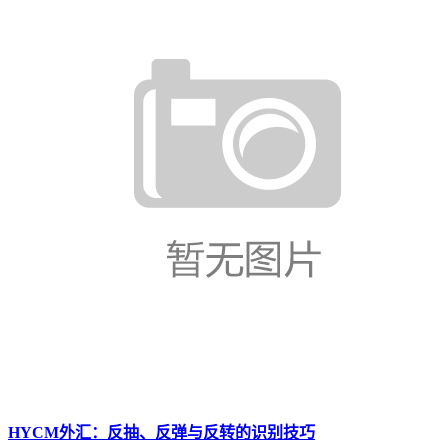
HYCM外汇：反抽、反弹与反转的识别技巧