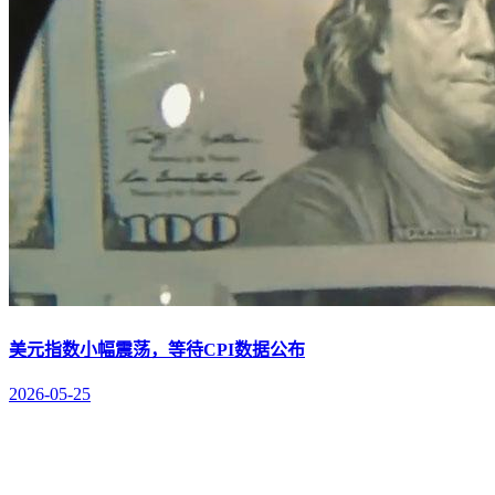
美元指数小幅震荡，等待CPI数据公布
2026-05-25