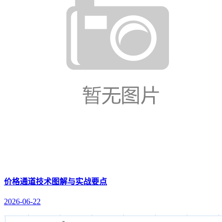
价格通道技术图解与实战要点
2026-06-22