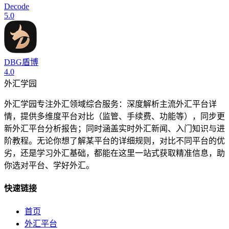
Decode
5.0
DBG盾博
4.0
外汇学园
外汇学园专注外汇领域综合服务：深度解析主流外汇平台详
情，提供多维度平台对比（监管、手续费、功能等），同步更
新外汇平台分析报告；同时涵盖实时外汇新闻、入门知识与进
阶教程。无论你想了解某平台的详细规则，对比不同平台的优
劣，还是学习外汇基础，都能在这里一站式获取精准信息，助
你选对平台、学好外汇。
快速链接
首页
外汇平台