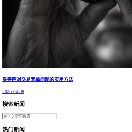
妥善应对交易套单问题的实用方法
2026-04-08
搜索新闻
热门新闻