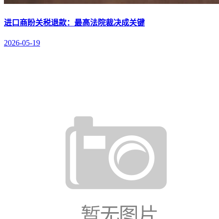
进口商盼关税退款：最高法院裁决成关键
2026-05-19