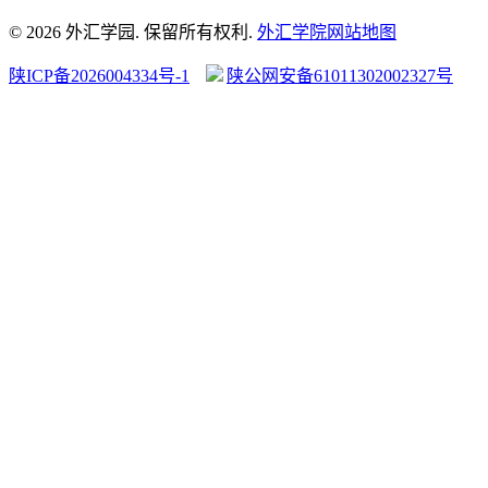
© 2026 外汇学园. 保留所有权利.
外汇学院
网站地图
陕ICP备2026004334号-1
陕公网安备61011302002327号