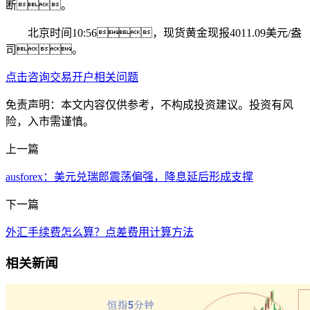
断。
北京时间10:56，现货黄金现报4011.09美元/盎
司。
点击咨询交易开户相关问题
免责声明：本文内容仅供参考，不构成投资建议。投资有风
险，入市需谨慎。
上一篇
ausforex：美元兑瑞郎震荡偏强，降息延后形成支撑
下一篇
外汇手续费怎么算？点差费用计算方法
相关新闻