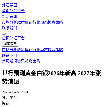
外汇学园
首页
外汇平台
新闻资讯
市场分析
政策解读
行业动态
投资策略
联系我们
首页
外汇平台
新闻资讯
市场分析
政策解读
行业动态
投资策略
联系我们
首页
新闻资讯
投资策略
世行预测黄金白银2026年新高 2027年涨
势消退
2026-06-02 09:46
外汇平台
阅读