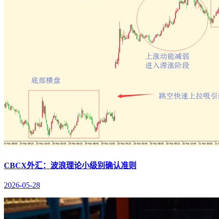
CBCX外汇：波浪理论小级别确认准则
2026-05-28