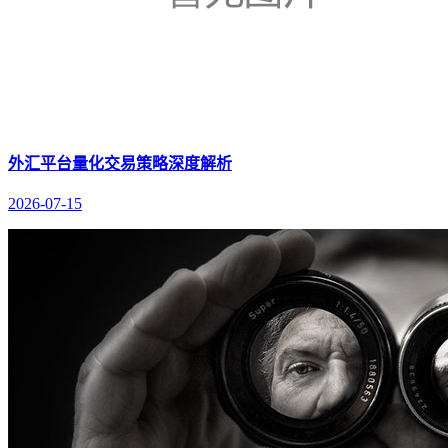
外汇平台量化交易策略深度解析
2026-07-15