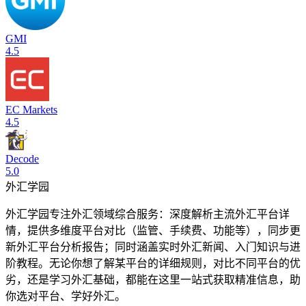
GMI
4.5
EC Markets
4.5
Decode
5.0
外汇学园
外汇学园专注外汇领域综合服务：深度解析主流外汇平台详
情，提供多维度平台对比（监管、手续费、功能等），同步更
新外汇平台分析报告；同时涵盖实时外汇新闻、入门知识与进
阶教程。无论你想了解某平台的详细规则，对比不同平台的优
劣，还是学习外汇基础，都能在这里一站式获取精准信息，助
你选对平台、学好外汇。