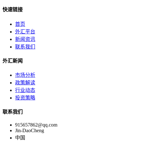
快速链接
首页
外汇平台
新闻资讯
联系我们
外汇新闻
市场分析
政策解读
行业动态
投资策略
联系我们
915657862@qq.com
Jin-DaoCheng
中国