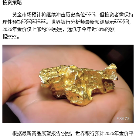
投资策略
黄金市场预计将继续冲击历史高位，但投资者需保持
理性预期。世界银行分析师最新预测显示，
2026年金价仅上涨约5%，远低于今年近50%的涨
幅。
根据最新商品展望报告，世界银行预计2026年金价平