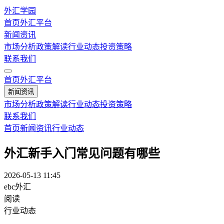
外汇学园
首页
外汇平台
新闻资讯
市场分析
政策解读
行业动态
投资策略
联系我们
首页
外汇平台
新闻资讯
市场分析
政策解读
行业动态
投资策略
联系我们
首页
新闻资讯
行业动态
外汇新手入门常见问题有哪些
2026-05-13 11:45
ebc外汇
阅读
行业动态