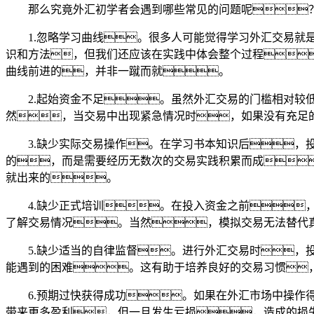
那么究竟外汇初学者会遇到哪些常见的问题呢
1.忽略学习曲线。很多人可能觉得学习外汇交易
识和方法，但我们还应该在实践中体会整个过程
曲线前进的，并非一蹴而就。
2.起始资金不足。虽然外汇交易的门槛相对
然，当交易中出现紧急情况时，如果没有充足
3.缺少实际交易操作。在学习书本知识后
的，而是需要经历无数次的交易实践积累而成
就出来的。
4.缺少正式培训。在投入资金之前
了解交易情况。当然，模拟交易无法替代
5.缺少适当的自律监督。进行外汇交易时
能遇到的困难。这有助于培养良好的交易习惯
6.预期过快获得成功。如果在外汇市场中操
带来更多盈利，但一旦发生亏损，造成的损