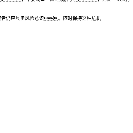
资者仍应具备风险意识。随时保持这种危机