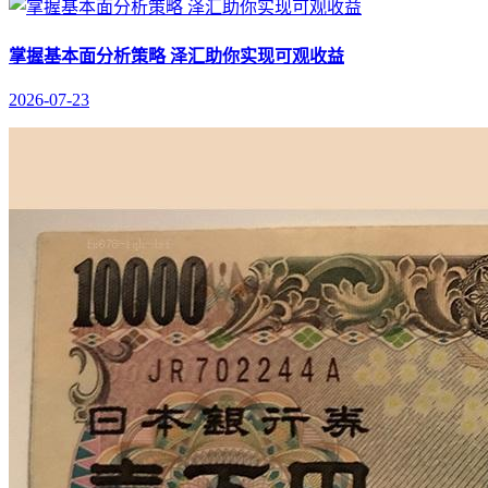
掌握基本面分析策略 泽汇助你实现可观收益
2026-07-23