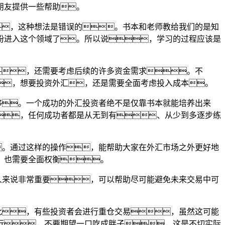
朋友提供一些帮助。
，这种想法是错误的。书本和老师教给我们的是知
纷进入这个领域了。所以说，学习的过程应该是
，还需要考虑后续的许多资金需求。不
，想要投资外汇，还是需要全面考虑投入成本。
够。一个成功的外汇投资者绝不是仅靠书本就能培养出来
，任何成功者都是从无到有、从少到多逐步练
。通过这样的操作，能帮助大家在外汇市场之外更好地
，也需要全面权衡。
人来说非常重要，可以帮助尽可能避免未来交易中可
此，有些投资者会进行重仓交易，虽然这可能
行，不要期望一口吃成胖子，这是不切实际