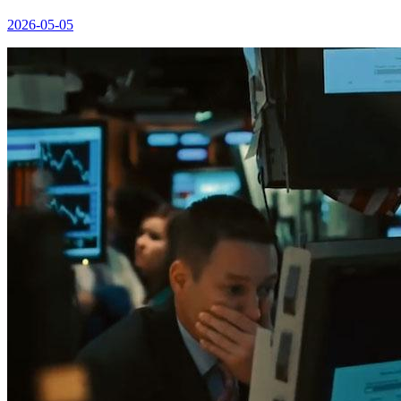
2026-05-05