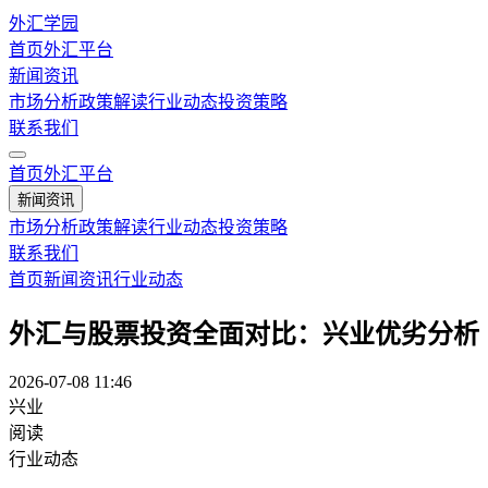
外汇学园
首页
外汇平台
新闻资讯
市场分析
政策解读
行业动态
投资策略
联系我们
首页
外汇平台
新闻资讯
市场分析
政策解读
行业动态
投资策略
联系我们
首页
新闻资讯
行业动态
外汇与股票投资全面对比：兴业优劣分析
2026-07-08 11:46
兴业
阅读
行业动态