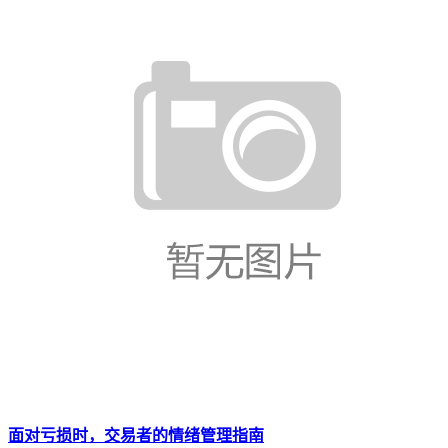
面对亏损时，交易者的情绪管理指南