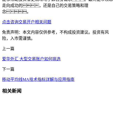
走向成功的，还是自己的交易策略和理
念。
点击咨询交易开户相关问题
免责声明：本文内容仅供参考，不构成投资建议。投资有风
险，入市需谨慎。
上一篇
爱华外汇 大型交易账户如何挑选
下一篇
移动平均线MA技术指标详解与应用指南
相关新闻