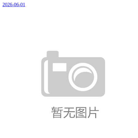
2026-06-01