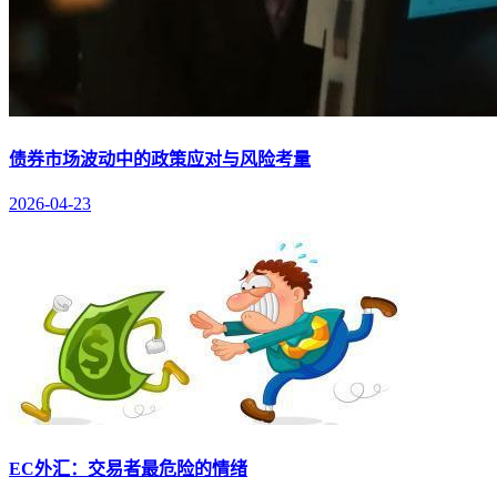
债券市场波动中的政策应对与风险考量
2026-04-23
EC外汇：交易者最危险的情绪