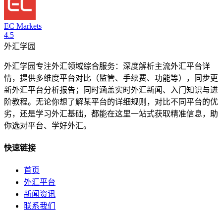
EC Markets
4.5
外汇学园
外汇学园专注外汇领域综合服务：深度解析主流外汇平台详
情，提供多维度平台对比（监管、手续费、功能等），同步更
新外汇平台分析报告；同时涵盖实时外汇新闻、入门知识与进
阶教程。无论你想了解某平台的详细规则，对比不同平台的优
劣，还是学习外汇基础，都能在这里一站式获取精准信息，助
你选对平台、学好外汇。
快速链接
首页
外汇平台
新闻资讯
联系我们