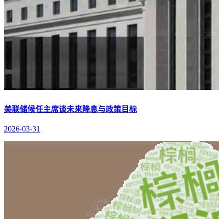
美联储候任主席谈未来降息与政策目标
2026-03-31