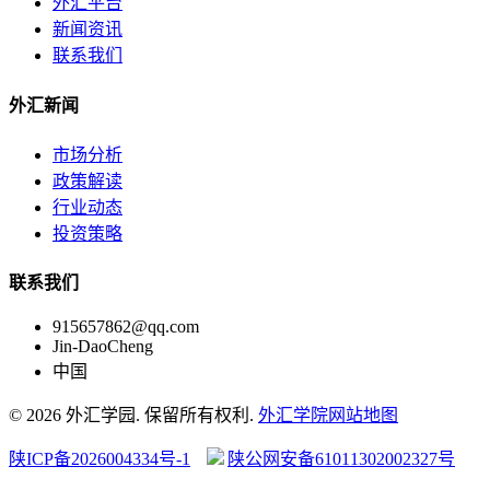
外汇平台
新闻资讯
联系我们
外汇新闻
市场分析
政策解读
行业动态
投资策略
联系我们
915657862@qq.com
Jin-DaoCheng
中国
© 2026 外汇学园. 保留所有权利.
外汇学院
网站地图
陕ICP备2026004334号-1
陕公网安备61011302002327号