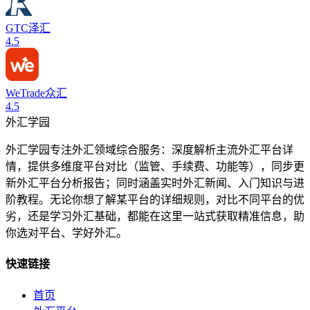
GTC泽汇
4.5
WeTrade众汇
4.5
外汇学园
外汇学园专注外汇领域综合服务：深度解析主流外汇平台详
情，提供多维度平台对比（监管、手续费、功能等），同步更
新外汇平台分析报告；同时涵盖实时外汇新闻、入门知识与进
阶教程。无论你想了解某平台的详细规则，对比不同平台的优
劣，还是学习外汇基础，都能在这里一站式获取精准信息，助
你选对平台、学好外汇。
快速链接
首页