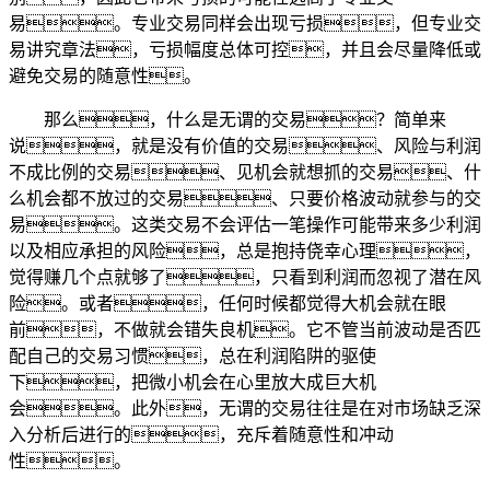
易。专业交易同样会出现亏损，但专业交
易讲究章法，亏损幅度总体可控，并且会尽量降低或
避免交易的随意性。
那么，什么是无谓的交易？简单来
说，就是没有价值的交易、风险与利润
不成比例的交易、见机会就想抓的交易、什
么机会都不放过的交易、只要价格波动就参与的交
易。这类交易不会评估一笔操作可能带来多少利润
以及相应承担的风险，总是抱持侥幸心理，
觉得赚几个点就够了，只看到利润而忽视了潜在风
险。或者，任何时候都觉得大机会就在眼
前，不做就会错失良机。它不管当前波动是否匹
配自己的交易习惯，总在利润陷阱的驱使
下，把微小机会在心里放大成巨大机
会。此外，无谓的交易往往是在对市场缺乏深
入分析后进行的，充斥着随意性和冲动
性。