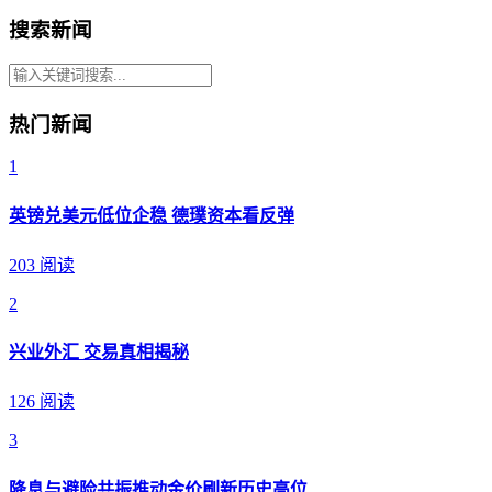
搜索新闻
热门新闻
1
英镑兑美元低位企稳 德璞资本看反弹
203 阅读
2
兴业外汇 交易真相揭秘
126 阅读
3
降息与避险共振推动金价刷新历史高位