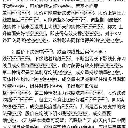
不足，可能继续调整。若基本面变
差，股价可能重新跌破。股价上穿压力
线放量后，可能调整2-3天，调整期间最低K
线实体下缘未吞没跳上均线那天的实体，称为“上
升旗面完好”，即获得有效支撑。对于XM
外汇交易者，这种形态同样值得关注。
2. 股价下跌途中，跌至均线处后实体不再下
跌，下缘贴着均线，不断出现长下影线刺穿均
线且成交量缩量，此时获得有效支撑。
第二种情况是实体刺穿均线，成交量持续缩量，
实体挂在均线上，成交量由递减到红柱增多且温和
放量，绿柱时缩小，多出现在低位盘
整。第三种情况主力深度洗筹，股价跌破
均线，但主力有意让图形好看，阴K实
体很短，成交量极度萎缩。判断是否有效支撑的方
法是：股价在均线下阴K短，成交量萎
缩，3天内基本横盘可观望；若跌破当天或3天内出现中阴
或长阴且放量，短期弱势确立，应出局等待底