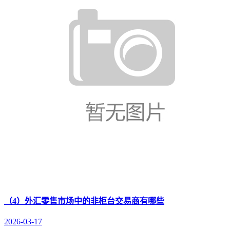
（4）外汇零售市场中的非柜台交易商有哪些
2026-03-17