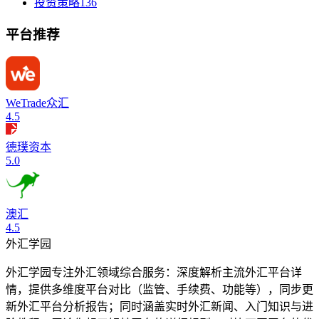
投资策略
136
平台推荐
WeTrade众汇
4.5
德璞资本
5.0
澳汇
4.5
外汇学园
外汇学园专注外汇领域综合服务：深度解析主流外汇平台详
情，提供多维度平台对比（监管、手续费、功能等），同步更
新外汇平台分析报告；同时涵盖实时外汇新闻、入门知识与进