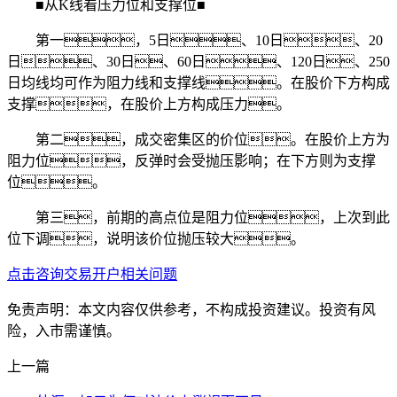
■从K线看压力位和支撑位■
第一，5日、10日、20
日、30日、60日、120日、250
日均线均可作为阻力线和支撑线。在股价下方构成
支撑，在股价上方构成压力。
第二，成交密集区的价位。在股价上方为
阻力位，反弹时会受抛压影响；在下方则为支撑
位。
第三，前期的高点位是阻力位，上次到此
位下调，说明该价位抛压较大。
点击咨询交易开户相关问题
免责声明：本文内容仅供参考，不构成投资建议。投资有风
险，入市需谨慎。
上一篇