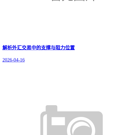
解析外汇交易中的支撑与阻力位置
2026-04-16