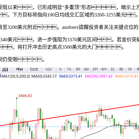
受阻以来，已形成明显“多重顶”形态，暗示上
下方目标将指向100日均线交汇区域的3260-3255美元
200美元附近。ausforex提醒投资者关注关键点位
40美元，进一步强阻为3370美元区间。若金价突
，将打开冲击历史高点3500美元的大门。
间仍受限。