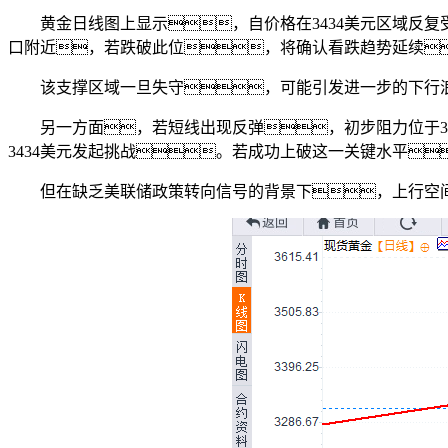
黄金日线图上显示，自价格在3434美元区域反复
口附近，若跌破此位，将确认看跌趋势延续，
该支撑区域一旦失守，可能引发进一步的下行浪至3
另一方面，若短线出现反弹，初步阻力位于33
3434美元发起挑战。若成功上破这一关键水平
但在缺乏美联储政策转向信号的背景下，上行空