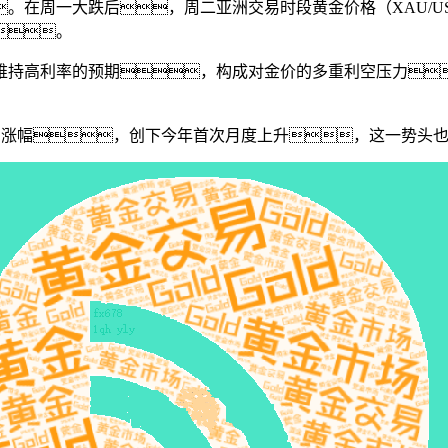
。在周一大跌后，周二亚洲交易时段黄金价格（XAU/US
。
持高利率的预期，构成对金价的多重利空压力
%的涨幅，创下今年首次月度上升，这一势头