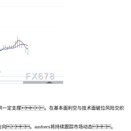
供一定支撑。在基本面利空与技术面破位风险交织
。ausforex将持续跟踪市场动态。