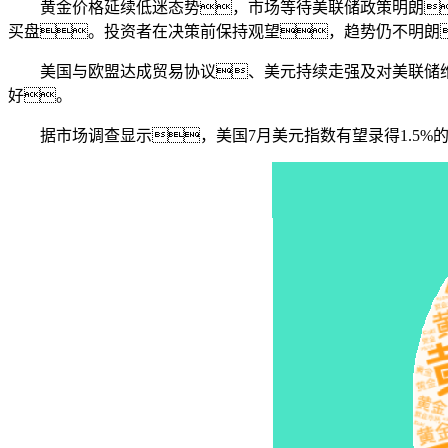
黄金价格延续低迷态势，市场等待美联储政策明朗
买盘。投资者在决策前保持观望，趋势仍不明朗
美国与欧盟达成贸易协议、美元持续走强及对美联储维
好。
据市场调查显示，美国7月美元指数有望录得1.5