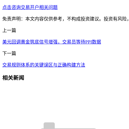
点击咨询交易开户相关问题
免责声明：本文内容仅供参考，不构成投资建议。投资有风险
上一篇
美元回调黄金筑底信号增强，交易员等待PPI数据
下一篇
交易规则体系的关键误区与正确构建方法
相关新闻