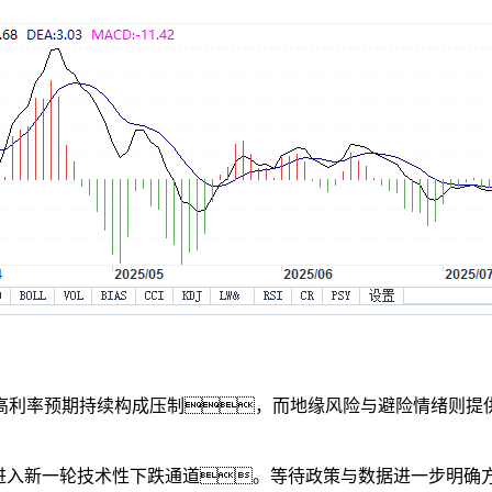
高利率预期持续构成压制，而地缘风险与避险情绪则提
。
入新一轮技术性下跌通道。等待政策与数据进一步明确方向